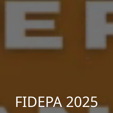
FIDEPA 2025